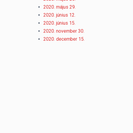
2020. május 29.
2020. június 12.
2020. június 15.
2020. november 30.
2020. december 15.