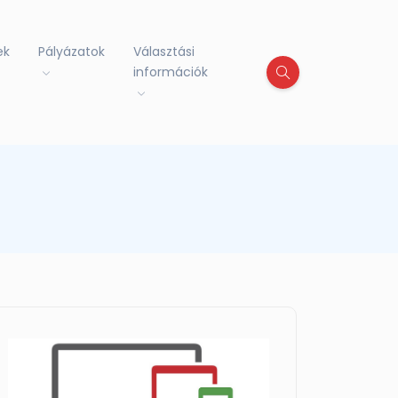
ek
Pályázatok
Választási
információk