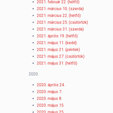
2021. február 22. (hétfő)
2021. március 10. (szerda)
2021. március 22. (hétfő)
2021. március 25. (csütörtök)
2021. március 31. (szerda)
2021. április 19. (hétfő)
2021. május 11. (kedd)
2021. május 21. (péntek)
2021. május 27. (csütörtök)
2021. május 31. (hétfő)
2020.
2020. április 24.
2020. május 7.
2020. május 8.
2020. május 15.
2020. május 25.