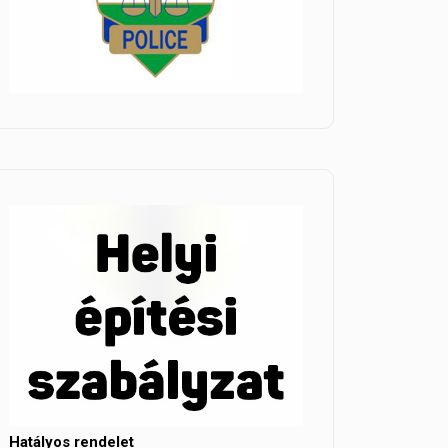
Hatályos rendelet