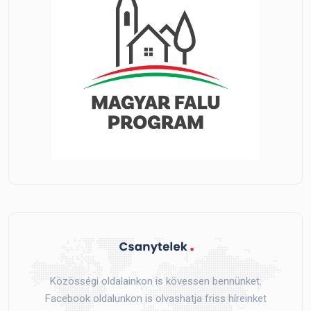
Közösségi oldalainkon is kövessen bennünket.
Facebook oldalunkon is olvashatja friss híreinket