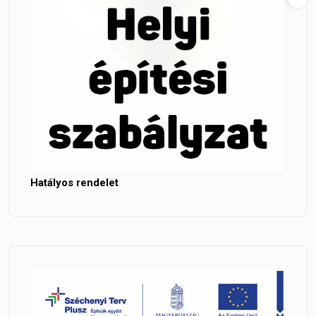
Hatályos rendelet