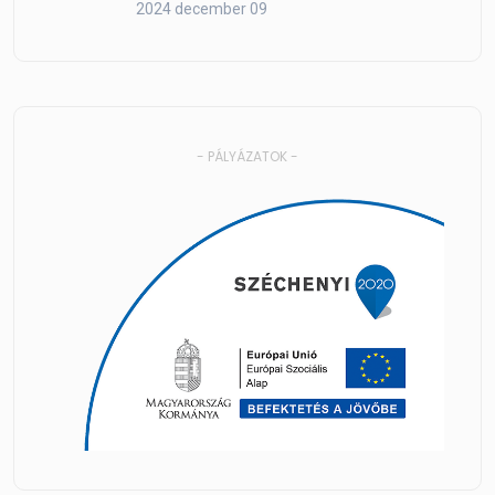
2024 december 09
- PÁLYÁZATOK -