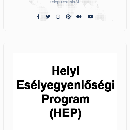
településünkről.