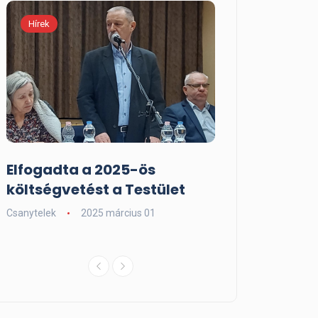
Hírek
Kiemelt
Elfogadta a 2025-ös
Adorjáni Hurk
költségvetést a Testület
Fesztivál
Csanytelek
2025 március 01
Csanytelek
2024 