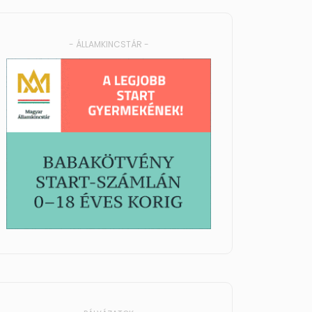
- ÁLLAMKINCSTÁR -