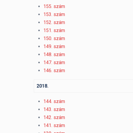
155. szám
153. szám
152. szám
151. szám
150. szám
149. szám
148. szám
147. szám
146. szám
2018.
144. szám
143. szám
142. szám
141. szám