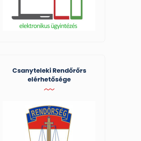
Csanyteleki Rendőrőrs
elérhetősége