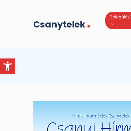
.
Település
Csanytelek
Eszköztár megnyitása