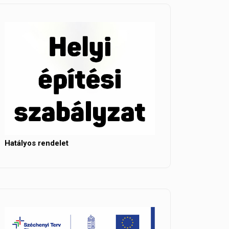
Hatályos rendelet