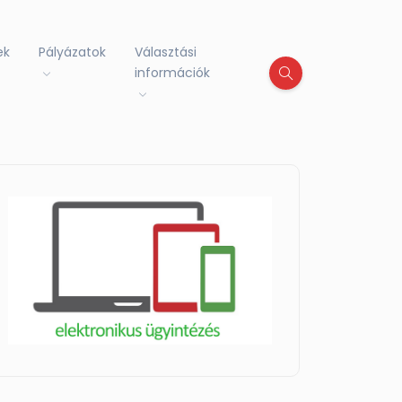
ek
Pályázatok
Választási
információk