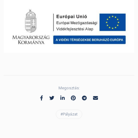
Megosztás:
#Pályázat