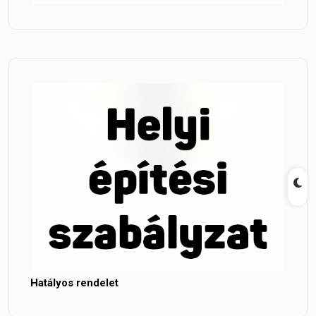
Hatályos rendelet