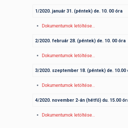
1/2020. január 31. (péntek) de. 10. 00 óra
Dokumentumok letöltése…
2/2020. február 28. (péntek) de. 10. 00 óra
Dokumentumok letöltése…
3/2020. szeptember 18. (péntek) de. 10.00 
Dokumentumok letöltése…
4/2020. november 2-án (hétfő) du. 15.00 ó
Dokumentumok letöltése…