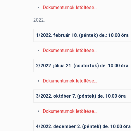
Dokumentumok letöltése…
2022.
1/2022. február 18. (péntek) de.: 10.00 óra
Dokumentumok letöltése…
2/2022. július 21. (csütörtök) de. 10.00 óra
Dokumentumok letöltése…
3/2022. október 7. (péntek) de. 10.00 óra
Dokumentumok letöltése…
4/2022. december 2. (péntek) de. 10.00 óra