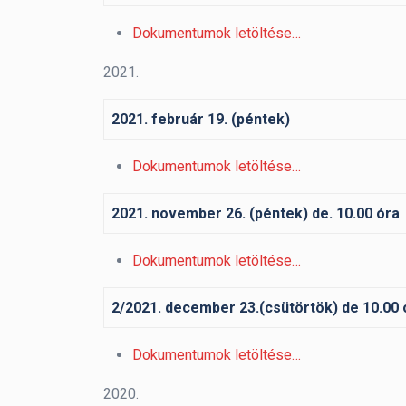
Dokumentumok letöltése…
2021.
2021. február 19. (péntek)
Dokumentumok letöltése…
2021. november 26. (péntek) de. 10.00 óra
Dokumentumok letöltése…
2/2021. december 23.(csütörtök) de 10.00 
Dokumentumok letöltése…
2020.