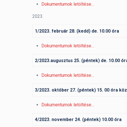
Dokumentumok letöltése…
2023.
1/2023. február 28. (kedd) de. 10.00 óra
Dokumentumok letöltése…
2/2023.augusztus 25. (péntek) de. 10.00 ór
Dokumentumok letöltése…
3/2023. október 27. (péntek) 15. 00 óra k
Dokumentumok letöltése…
4/2023. november 24. (péntek) 10.00 óra