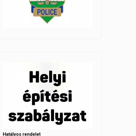
Hatályos rendelet