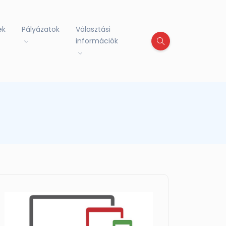
ek
Pályázatok
Választási
információk