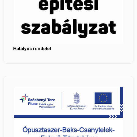
Hatályos rendelet