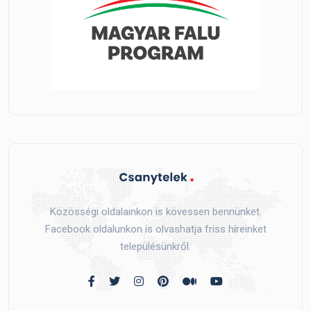
Közösségi oldalainkon is kövessen bennünket.
Facebook oldalunkon is olvashatja friss híreinket
településünkről.