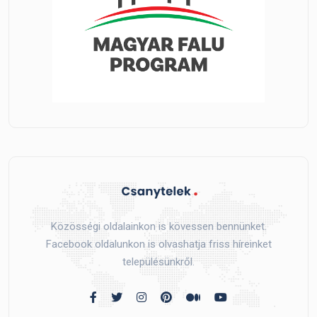
Közösségi oldalainkon is kövessen bennünket.
Facebook oldalunkon is olvashatja friss híreinket
településünkről.