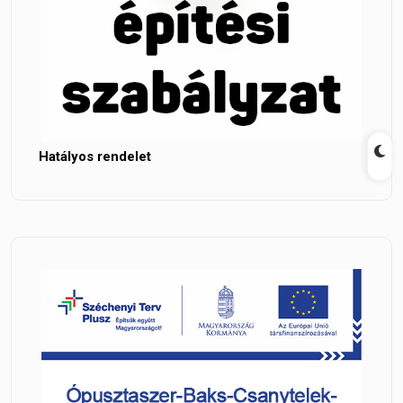
Hatályos rendelet